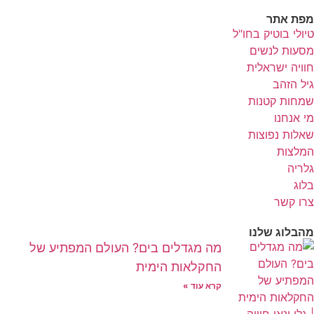
מפת אתר
טיולי בוטיק בחו"ל
מסעות לנשים
חוויה ישראלית
גיל הזהב
שמחות קטנות
מי אנחנו
שאלות נפוצות
המלצות
גלריה
בלוג
צרו קשר
מהבלוג שלנו
מה מגדלים בים? העולם המפתיע של
החקלאות הימית
קרא עוד »