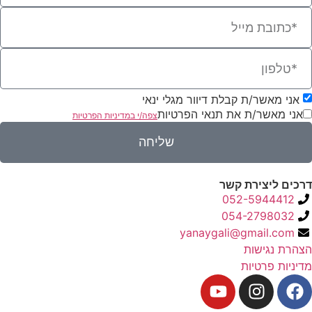
אני מאשר/ת קבלת דיוור מגלי ינאי
אני מאשר/ת את תנאי הפרטיות
צפה/י במדיניות הפרטיות
שליחה
דרכים ליצירת קשר
052-5944412
054-2798032
yanaygali@gmail.com
הצהרת נגישות
מדיניות פרטיות