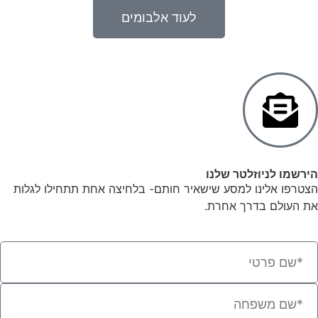
לעוד אלבומים
הירשמו לניוזלטר שלנו
הצטרפו אלינו למסע שישאיר חותם- בלחיצה אחת תתחילו לגלות
את העולם בדרך אחרת.