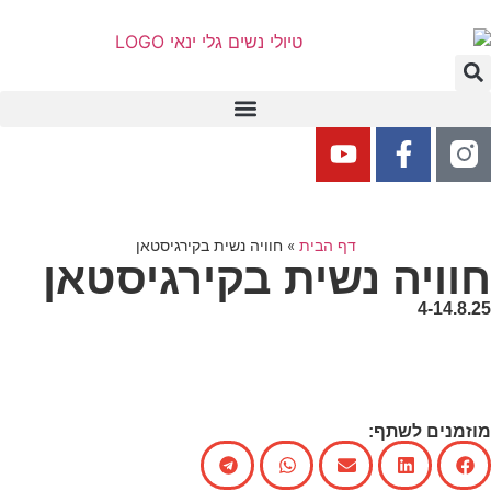
דף הבית
»
חוויה נשית בקירגיסטאן
חוויה נשית בקירגיסטאן
4-14.8.25
מוזמנים לשתף: