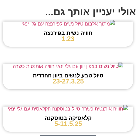
אולי יעניין אותך גם...
חוויה נשית בפירנצה
1.23
טיול טבע לנשים ביוון ההררית
23-27.3.25
קלאסיקה בטוסקנה
5-11.5.25