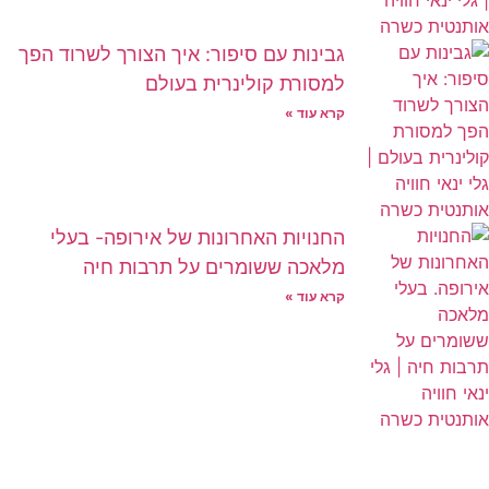
גבינות עם סיפור: איך הצורך לשרוד הפך
למסורת קולינרית בעולם
קרא עוד »
החנויות האחרונות של אירופה- בעלי
מלאכה ששומרים על תרבות חיה
קרא עוד »