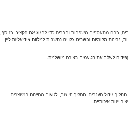
ובים, בהם מתאספים משפחות וחברים כדי לחגוג את הקציר. בנוסף,
גבינות מקומיות ובשרים צלויים נחשבות למלוות אידיאליות ליין
מקפידים לשלב את הטעמים בצורה מושלמת.
ליך גידול הענבים, תהליך הייצור, ולטעום מהיינות המיוצרים
 יינות איכותיים.