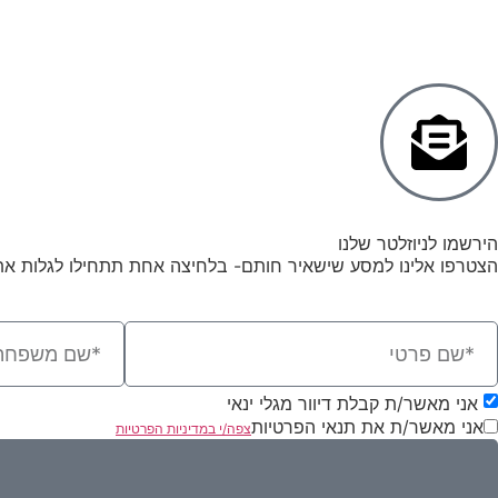
הירשמו לניוזלטר שלנו
הצטרפו אלינו למסע שישאיר חותם- בלחיצה אחת תתחילו לגלות א
אני מאשר/ת קבלת דיוור מגלי ינאי
אני מאשר/ת את תנאי הפרטיות
צפה/י במדיניות הפרטיות