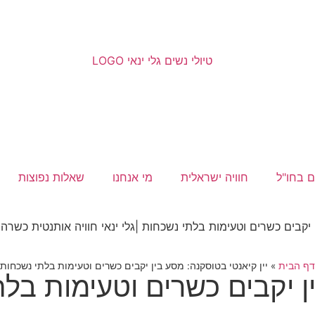
ם בחו"ל
חוויה ישראלית
מי אנחנו
שאלות נפוצות
דף הבית
»
יין קיאנטי בטוסקנה: מסע בין יקבים כשרים וטעימות בלתי נשכחות
ין יקבים כשרים וטעימות בל