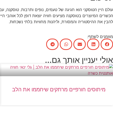
עולם היין הטוסקני הוא חגיגה של טעמים, נופים ותרבות. טוסקנה, עם
הכשרים המיוצרים בטוסקנה מציעים חוויה יוצאת דופן לכל אוהבי הי
להבין את ההיסטוריה והמסורת, וליהנות מחוויות בלתי נשכחות.
מוזמנים לשתף:
אולי יעניין אותך גם...
מיתוסים חורפיים מרתקים שיחממו את הלב