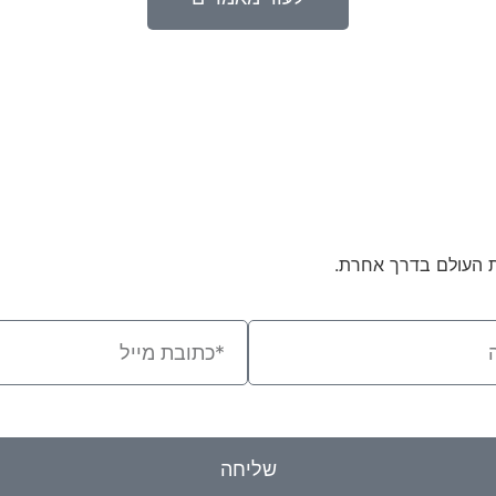
ת העולם בדרך אחרת.
שליחה