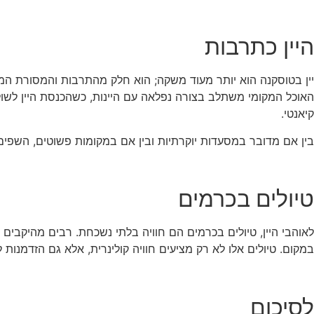
היין כתרבות
יין בטוסקנה הוא יותר מעוד משקה; הוא חלק מהתרבות והמסורת המק
האוכל המקומי משתלב בצורה נפלאה עם היינות, כשהכנסת היין לשולח
קיאנטי.
בין אם מדובר במסעדות יוקרתיות ובין אם במקומות פשוטים, השפי
טיולים בכרמים
לאוהבי היין, טיולים בכרמים הם חוויה בלתי נשכחת. רבים מהיקבים 
במקום. טיולים אלו לא רק מציעים חוויה קולינרית, אלא גם הזדמנות
לסיכום