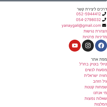
דרכים ליצירת קשר
052-5944412
054-2798032
yanaygali@gmail.com
הצהרת נגישות
מדיניות פרטיות
מפת אתר
טיולי בוטיק בחו"ל
מסעות לנשים
חוויה ישראלית
גיל הזהב
שמחות קטנות
מי אנחנו
שאלות נפוצות
המלצות