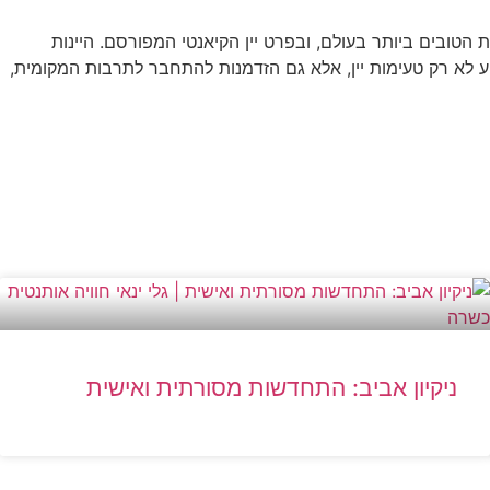
ת הטובים ביותר בעולם, ובפרט יין הקיאנטי המפורסם. היינות
יע לא רק טעימות יין, אלא גם הזדמנות להתחבר לתרבות המקומית,
ניקיון אביב: התחדשות מסורתית ואישית