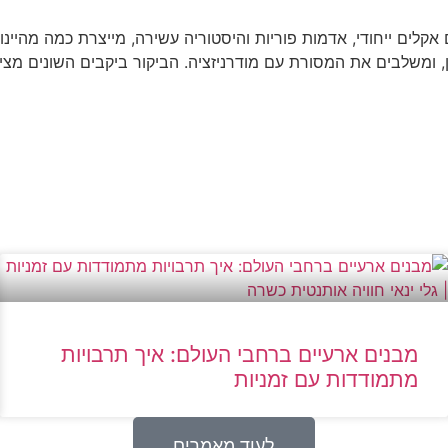
 אקלים ייחודי, אדמות פוריות והיסטוריה עשירה, מייצרת כמה מהיינו
ין, ומשלבים את המסורת עם מודרניזציה. הביקור ביקבים השונים מצ
מבנים ארעיים ברחבי העולם: איך תרבויות
מתמודדות עם זמניות
לעוד מאמרים