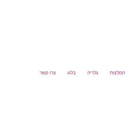
המלצות
גלריה
בלוג
צרו קשר