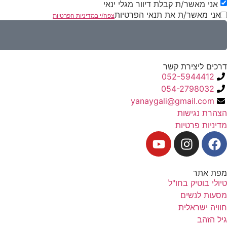
אני מאשר/ת קבלת דיוור מגלי ינאי
אני מאשר/ת את תנאי הפרטיות
צפה/י במדיניות הפרטיות
דרכים ליצירת קשר
052-5944412
054-2798032
yanaygali@gmail.com
הצהרת נגישות
מדיניות פרטיות
מפת אתר
טיולי בוטיק בחו"ל
מסעות לנשים
חוויה ישראלית
גיל הזהב