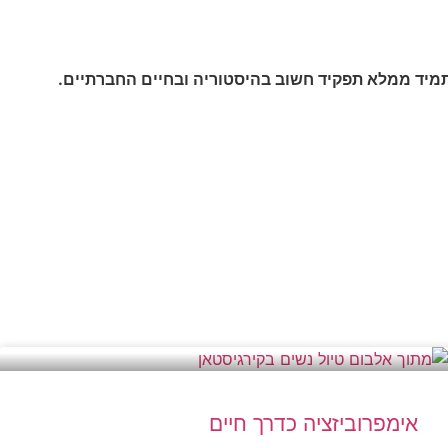
תמיד ממלא תפקיד חשוב בהיסטוריה ובחיים החברתיים.
אימפרוביזציה כדרך חיים