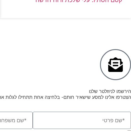
הירשמו לניוזלטר שלנו
הצטרפו אלינו למסע שישאיר חותם- בלחיצה אחת תתחילו לגלות א