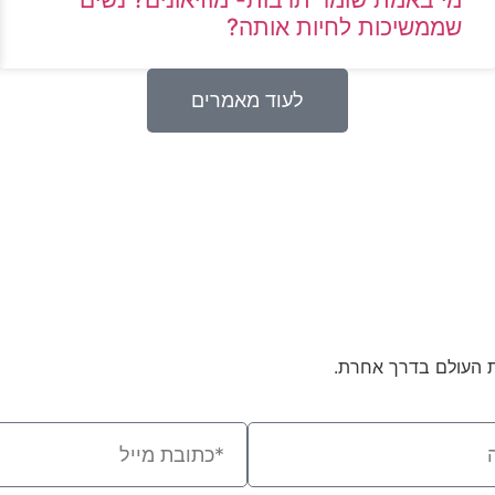
שממשיכות לחיות אותה?
לעוד מאמרים
ת העולם בדרך אחרת.