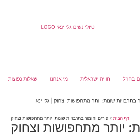
ם בחו"ל
חוויה ישראלית
מי אנחנו
שאלות נפוצות
דף הבית
»
פורים והומור בתרבויות שונות: יותר מתחפושות וצחוק
ות: יותר מתחפושות וצחוק