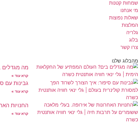
שמחות קטנות
מי אנחנו
שאלות נפוצות
המלצות
גלריה
בלוג
צרו קשר
מהבלוג שלנו
מה מגדלים ב
קרא עוד »
גבינות עם ס
קרא עוד »
החנויות האח
קרא עוד »