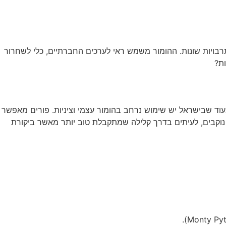
רבויות שונות. ההומור משמש ראי לערכים החברתיים, כלי לשחרור
ות?
עוד שבישראל יש שימוש נרחב בהומור עצמי וציניות. פורים מאפשר
נוקבים, לעיתים בדרך קלילה שמתקבלת טוב יותר מאשר ביקורת