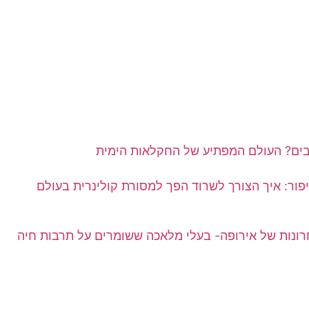
ים? העולם המפתיע של החקלאות הימית
יפור: איך הצורך לשרוד הפך למסורת קולינרית בעולם
רונות של אירופה- בעלי מלאכה ששומרים על תרבות חיה