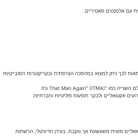
אות לכך ניתן למצוא במהפכה הצרפתית ובקריקטורות הסובייטיות
It’s That Man A).
אליים מזווית משעשעת אך נוקבת. בעידן הדיגיטלי, הרשתות