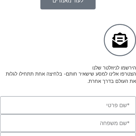
לעוד מאמרים
הירשמו לניוזלטר שלנו
הצטרפו אלינו למסע שישאיר חותם- בלחיצה אחת תתחילו לגלות
את העולם בדרך אחרת.