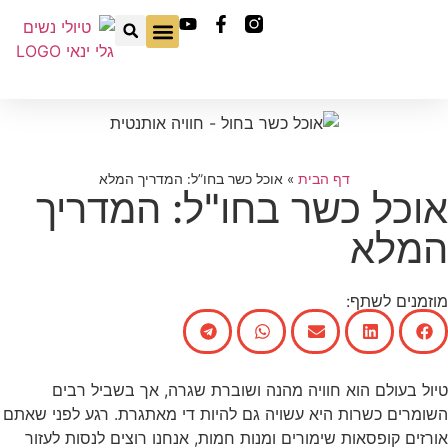
טיולי בוטיק בחו"ל
טיולי נשים בחו"ל
שאלות נפוצות
חוויה ישראלית
דף הבית
»
אוכל כשר בחו”ל: המדריך המלא
אוכל כשר בחו"ל: המדריך
המלא
מוזמנים לשתף:
טיול בעולם הוא חוויה מהנה ושוברת שגרה, אך בשביל רבים
השומרים כשרות היא עשויה גם להיות די מאתגרת. רגע לפני שאתם
אורזים קופסאות שימורים ומנות חמות, אנחנו רוצים לנסות לעזור