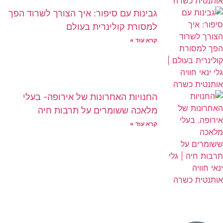
גבינות עם סיפור: איך הצורך לשרוד הפך
למסורת קולינרית בעולם
קרא עוד »
החנויות האחרונות של אירופה- בעלי
מלאכה ששומרים על תרבות חיה
קרא עוד »