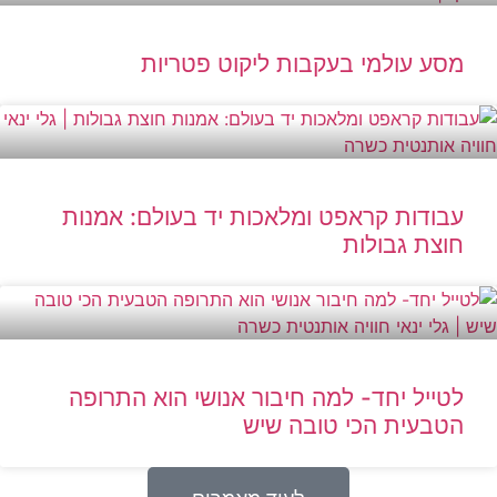
מסע עולמי בעקבות ליקוט פטריות
עבודות קראפט ומלאכות יד בעולם: אמנות
חוצת גבולות
לטייל יחד- למה חיבור אנושי הוא התרופה
הטבעית הכי טובה שיש