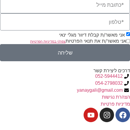
אני מאשר/ת קבלת דיוור מגלי ינאי
אני מאשר/ת את תנאי הפרטיות
צפה/י במדיניות הפרטיות
שליחה
דרכים ליצירת קשר
052-5944412
054-2798032
yanaygali@gmail.com
הצהרת נגישות
מדיניות פרטיות