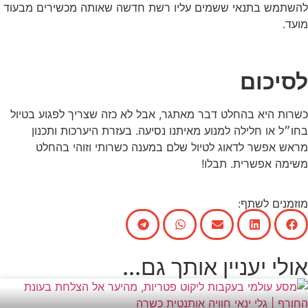
להשתמש בתנאי ששמים עליו רשת חדשה שאותה מכשירים מבעוד
מועד.
לסיכום
כשרות היא בהחלט דבר מאתגר, אבל לא כזה שצריך לפגוע בטיול
בחו״ל או חלילה למנוע מאיתנו נסיעה. בעזרת היערכות ותכנון
מראש אפשר לדאוג לטיול שלם במענה כשרותי וזוהי בהחלט
משימה אפשרית. תבלו!
מוזמנים לשתף:
אולי יעניין אותך גם...