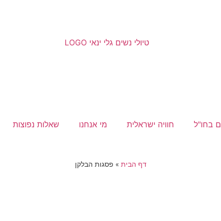
ם בחו"ל
חוויה ישראלית
מי אנחנו
שאלות נפוצות
דף הבית
»
פסגות הבלקן