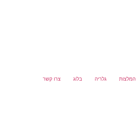
המלצות
גלריה
בלוג
צרו קשר