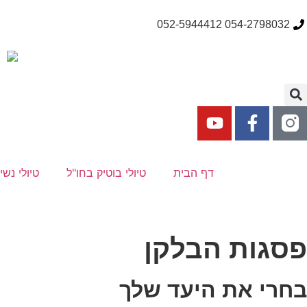
054-2798032 052-5944412
דף הבית
טיולי בוטיק בחו"ל
טיולי נשי
פסגות הבלקן
בחרי את היעד שלך