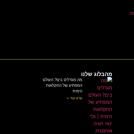
ות
מהבלוג שלנו
מה מגדלים בים? העולם
המפתיע של החקלאות
הימית
קרא עוד »