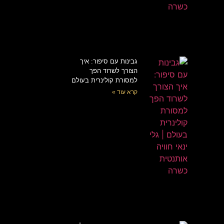
גבינות עם סיפור: איך
הצורך לשרוד הפך
למסורת קולינרית בעולם
קרא עוד »