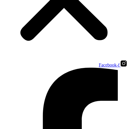
Facebook-f