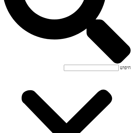
חיפוש