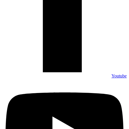
Youtube