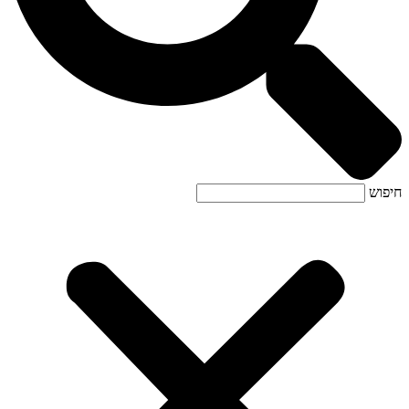
חיפוש