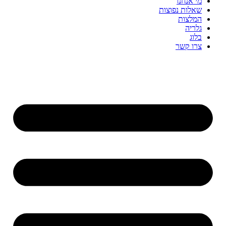
מי אנחנו
שאלות נפוצות
המלצות
גלריה
בלוג
צרו קשר