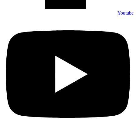
Youtube