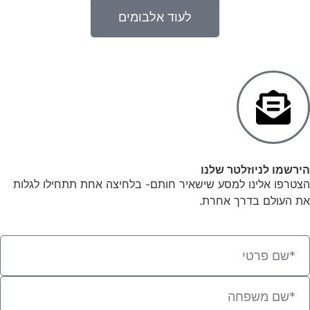
לעוד אלבומים
הירשמו לניוזלטר שלנו
הצטרפו אלינו למסע שישאיר חותם- בלחיצה אחת תתחילו לגלות
את העולם בדרך אחרת.