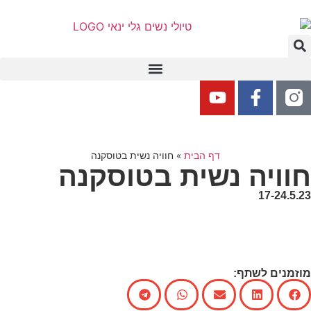
דף הבית
»
חוויה נשית בטוסקנה
חוויה נשית בטוסקנה
17-24.5.23
מוזמנים לשתף: