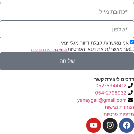
אני מאשר/ת קבלת דיוור מגלי ינאי
אני מאשר/ת את תנאי הפרטיות
צפה/י במדיניות הפרטיות
שליחה
דרכים ליצירת קשר
052-5944412
054-2798032
yanaygali@gmail.com
הצהרת נגישות
מדיניות פרטיות