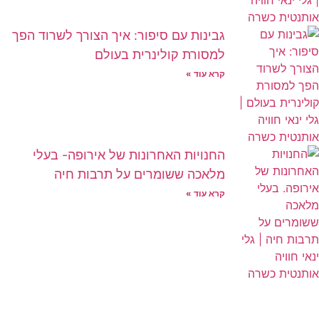
גבינות עם סיפור: איך הצורך לשרוד הפך
למסורת קולינרית בעולם
קרא עוד »
החנויות האחרונות של אירופה- בעלי
מלאכה ששומרים על תרבות חיה
קרא עוד »