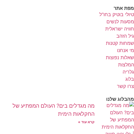
מפת אתר
טיולי בוטיק בחו"ל
מסעות לנשים
חוויה ישראלית
גיל הזהב
שמחות קטנות
מי אנחנו
שאלות נפוצות
המלצות
גלריה
בלוג
צרו קשר
מהבלוג שלנו
מה מגדלים בים? העולם המפתיע של
החקלאות הימית
קרא עוד »