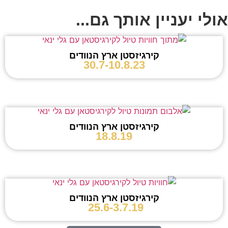
אולי יעניין אותך גם...
קירגיזסטן ארץ הנוודים
30.7-10.8.23
קירגיזסטן ארץ הנוודים
18.8.19
קירגיזסטן ארץ הנוודים
25.6-3.7.19