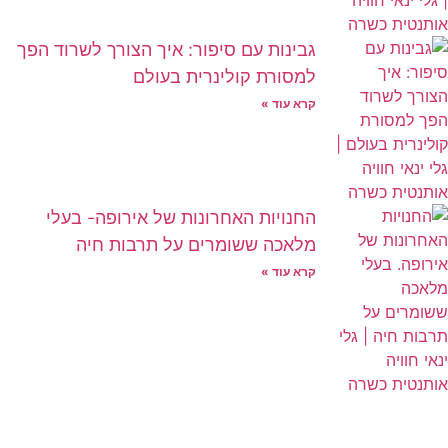
גבינות עם סיפור: איך הצורך לשרוד הפך
למסורת קולינרית בעולם
קרא עוד »
החנויות האחרונות של אירופה- בעלי
מלאכה ששומרים על תרבות חיה
קרא עוד »