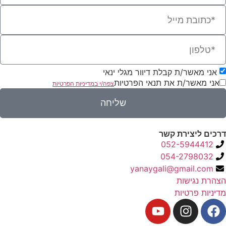
אני מאשר/ת קבלת דיוור מגלי ינאי
אני מאשר/ת את תנאי הפרטיות
צפה/י במדיניות הפרטיות
שליחה
דרכים ליצירת קשר
052-5944412
054-2798032
yanaygali@gmail.com
הצהרת נגישות
מדיניות פרטיות