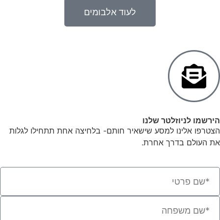
לעוד אלבומים
הירשמו לניוזלטר שלנו
הצטרפו אלינו למסע שישאיר חותם- בלחיצה אחת תתחילו לגלות
את העולם בדרך אחרת.