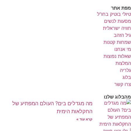
מפת אתר
טיולי בוטיק בחו"ל
מסעות לנשים
חוויה ישראלית
גיל הזהב
שמחות קטנות
מי אנחנו
שאלות נפוצות
המלצות
גלריה
בלוג
צרו קשר
מהבלוג שלנו
מה מגדלים בים? העולם המפתיע של
החקלאות הימית
קרא עוד »