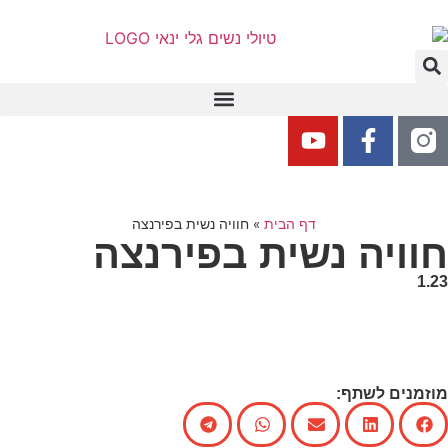
דף הבית
»
חוויה נשית בפירנצה
חוויה נשית בפירנצה
1.23
מוזמנים לשתף: