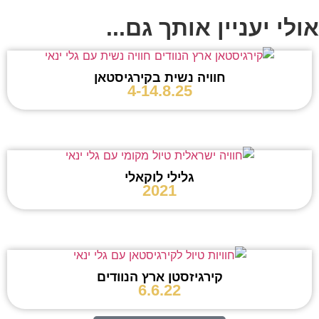
אולי יעניין אותך גם...
חוויה נשית בקירגיסטאן
4-14.8.25
גלילי לוקאלי
2021
קירגיזסטן ארץ הנוודים
6.6.22