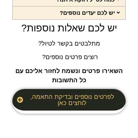
יש לכם יעדים נוספים?
יש לכם שאלות נוספות?
מתלבטים בקשר לטיול?
רוצים פרטים נוספים?
השאירו פרטים ונשמח לחזור אליכם עם
כל התשובות
לפרטים נוספים ובדיקת התאמה,
לוחצים כאן