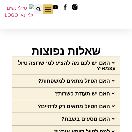
טיולי בוטיק בחו"ל
טיולי נשים בחו"ל
שאלות נפוצות
חוויה ישראלית
שאלות נפוצות
האם יש לכם מה להציע למי שרוצה טיול
עצמאי?
האם הטיול מתאים למשפחות?
האם יש תעודת כשרות?
האם הטיול מתאים רק לדתיים?
האם נוסעים בשבת?
למה לטייל דווקא איתנו?