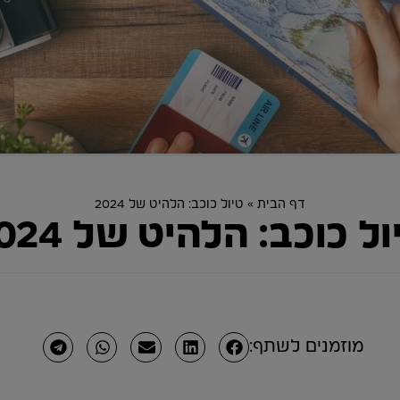
דף הבית
»
טיול כוכב: הלהיט של 2024
ול כוכב: הלהיט של 2024
מוזמנים לשתף: