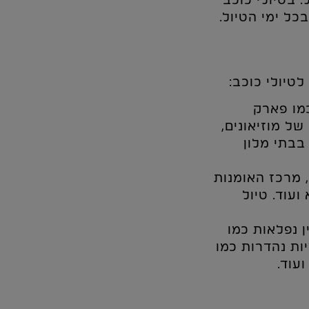
 בטיולי כוכב
ל ימי הטיול.
לטיולי כוכב:
מו פארק
של מוזיאונים,
בבתי מלון
 מרכז האומנות
ועוד. טיול
 נפלאות כמו
ות נהדרות כמו
ועוד.