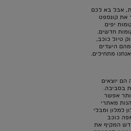
, אבל בא לכם
 את קונספט
ומות יפים
ומות חדשים.
 טיול כוכב,
מהם היעדים
נחנו מתחילים.
 הם יוצאים
ות בסביבה.
ותר אפשר
הנות מאתרי
 למלון ומבלי
פה כוכב
חדש המקיף את