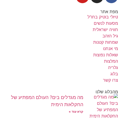
מפת אתר
טיולי בוטיק בחו"ל
מסעות לנשים
חוויה ישראלית
גיל הזהב
שמחות קטנות
מי אנחנו
שאלות נפוצות
המלצות
גלריה
בלוג
צרו קשר
מהבלוג שלנו
מה מגדלים בים? העולם המפתיע של
החקלאות הימית
קרא עוד »