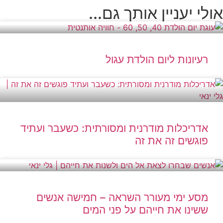
אולי יעניין אותך גם...
רעיונות ליום הולדת עגול
אדריכלות מודרנית ומסורתית: כשעבר ועתיד
פוגשים זה את זה
מסע ימי מעורר השראה – חמישה אנשים
ששינו את חייהם על פני המים