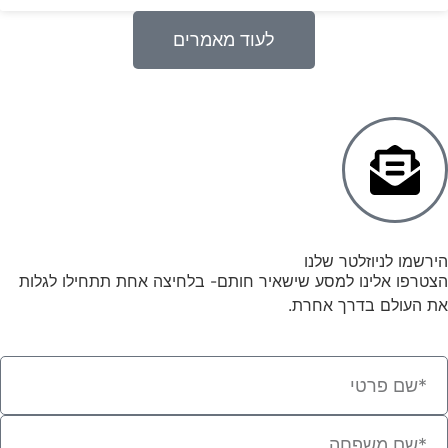
לעוד מאמרים
הירשמו לניוזלטר שלנו
הצטרפו אלינו למסע שישאיר חותם- בלחיצה אחת תתחילו לגלות
את העולם בדרך אחרת.