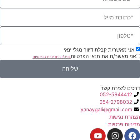
אני מאשר/ת קבלת דיוור מגלי ינאי
אני מאשר/ת את תנאי הפרטיות
צפה/י במדיניות הפרטיות
שליחה
דרכים ליצירת קשר
052-5944412
054-2798032
yanaygali@gmail.com
הצהרת נגישות
מדיניות פרטיות