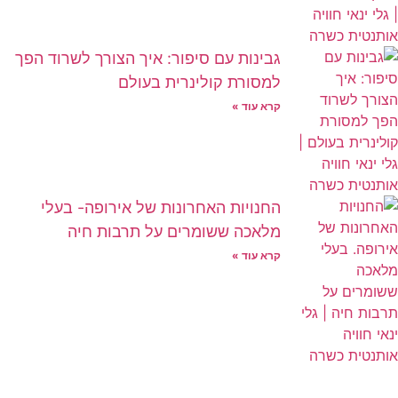
גבינות עם סיפור: איך הצורך לשרוד הפך
למסורת קולינרית בעולם
קרא עוד »
החנויות האחרונות של אירופה- בעלי
מלאכה ששומרים על תרבות חיה
קרא עוד »