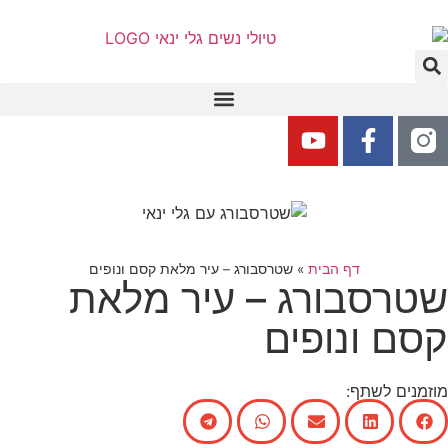
דף הבית
»
שטרסבורג – עיר מלאת קסם ונופים
שטרסבורג – עיר מלאת
קסם ונופים
מוזמנים לשתף: