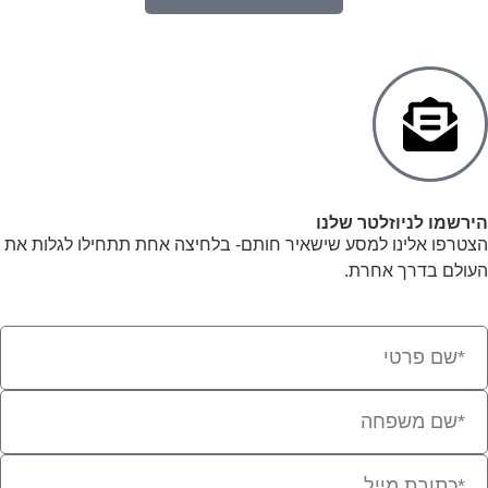
הירשמו לניוזלטר שלנו
הצטרפו אלינו למסע שישאיר חותם- בלחיצה אחת תתחילו לגלות את
העולם בדרך אחרת.