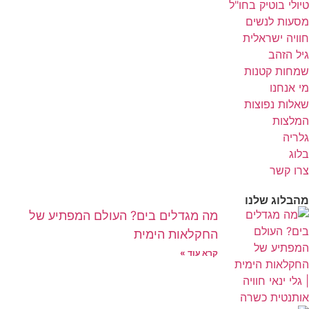
טיולי בוטיק בחו"ל
מסעות לנשים
חוויה ישראלית
גיל הזהב
שמחות קטנות
מי אנחנו
שאלות נפוצות
המלצות
גלריה
בלוג
צרו קשר
מהבלוג שלנו
מה מגדלים בים? העולם המפתיע של
החקלאות הימית
קרא עוד »