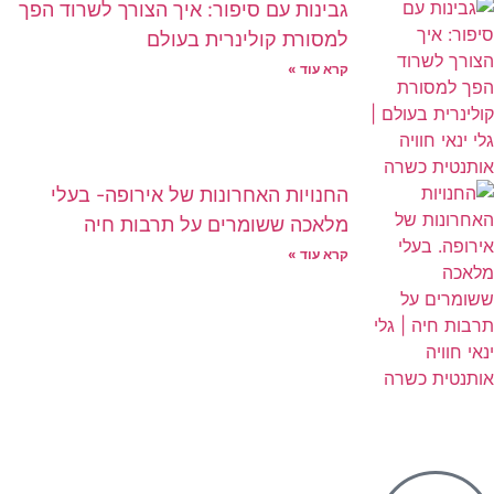
גבינות עם סיפור: איך הצורך לשרוד הפך
למסורת קולינרית בעולם
קרא עוד »
החנויות האחרונות של אירופה- בעלי
מלאכה ששומרים על תרבות חיה
קרא עוד »