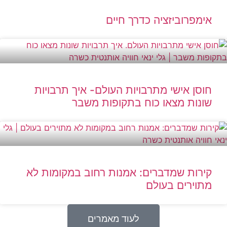
אימפרוביזציה כדרך חיים
חוסן אישי מתרבויות העולם- איך תרבויות
שונות מצאו כוח בתקופות משבר
קירות שמדברים: אמנות רחוב במקומות לא
מתוירים בעולם
לעוד מאמרים