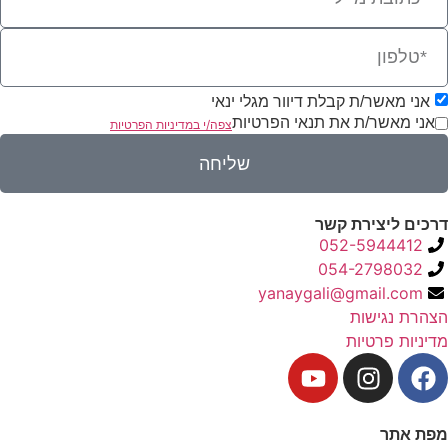
אני מאשר/ת קבלת דיוור מגלי ינאי
אני מאשר/ת את תנאי הפרטיות
צפה/י במדיניות הפרטיות
שליחה
דרכים ליצירת קשר
052-5944412
054-2798032
yanaygali@gmail.com
הצהרת נגישות
מדיניות פרטיות
מפת אתר