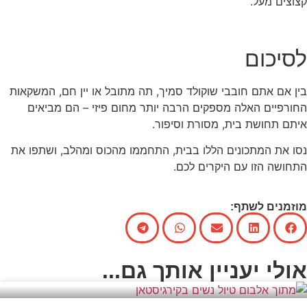
קצוצים מעל.
לסיכום
בין אם אתם חובבי שוקולד סמיך, תה מתובל או יין חם, המשקאות
החורפיים האלה מספקים הרבה יותר מחום פיזי – הם מביאים
איתם תחושת בית, מסורת וסיפור.
נסו את המתכונים הללו בבית, התחממו מהכוס ומהלב, ושתפו את
התחושה הזו עם היקרים לכם.
מוזמנים לשתף:
אולי יעניין אותך גם...