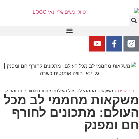
דף הבית
»
משקאות מחממי לב מכל העולם: מתכונים לחורף חם ומפנק
משקאות מחממי לב מכל
העולם: מתכונים לחורף
חם ומפנק