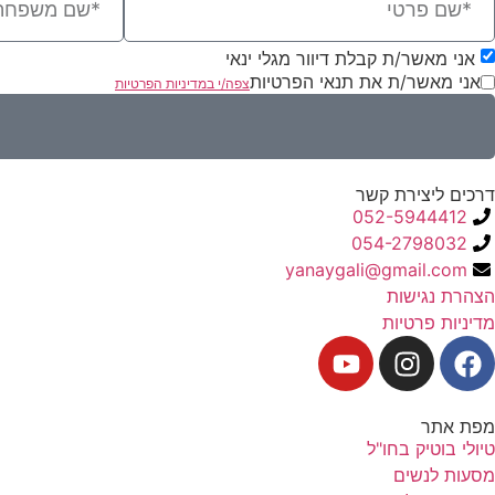
אני מאשר/ת קבלת דיוור מגלי ינאי
אני מאשר/ת את תנאי הפרטיות
צפה/י במדיניות הפרטיות
דרכים ליצירת קשר
052-5944412
054-2798032
yanaygali@gmail.com
הצהרת נגישות
מדיניות פרטיות
מפת אתר
טיולי בוטיק בחו"ל
מסעות לנשים