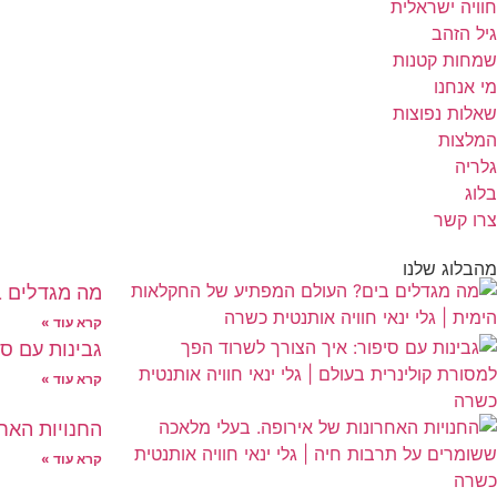
חוויה ישראלית
גיל הזהב
שמחות קטנות
מי אנחנו
שאלות נפוצות
המלצות
גלריה
בלוג
צרו קשר
מהבלוג שלנו
מה מגדלים ב
קרא עוד »
גבינות עם ס
קרא עוד »
החנויות האח
קרא עוד »