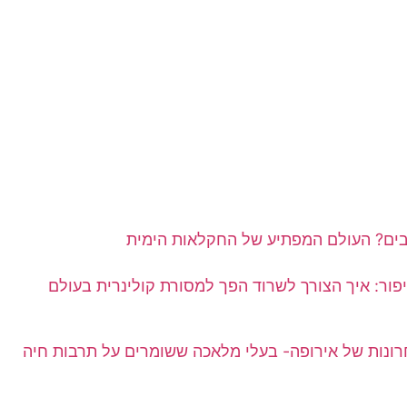
ים? העולם המפתיע של החקלאות הימית
יפור: איך הצורך לשרוד הפך למסורת קולינרית בעולם
רונות של אירופה- בעלי מלאכה ששומרים על תרבות חיה