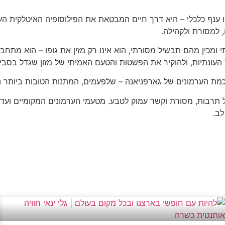
 למסורת ולקהילה.
מכין מהם תבשיל מסורתי, הוא אינו רק מזין את גופו – הוא מתח
עונתיות, ולהוקיר את הפשטות והטעם האמיתי של מזון שגדל בסביב
חכמת הערמונים של גארפניאנה – שלפעמים, המתנות הטובות ביותר הן
של תרבות, מסורת וקשר עמוק לטבע. מטעמי הערמונים המקומיים ועד
לב.