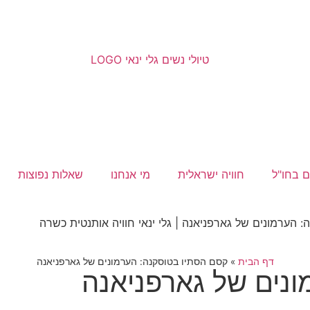
ם בחו"ל
חוויה ישראלית
מי אנחנו
שאלות נפוצות
דף הבית
»
קסם הסתיו בטוסקנה: הערמונים של גארפניאנה
נים של גארפניאנה