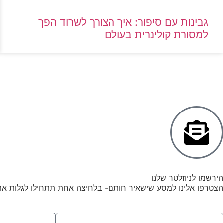
גבינות עם סיפור: איך הצורך לשרוד הפך
למסורת קולינרית בעולם
הירשמו לניוזלטר שלנו
הצטרפו אלינו למסע שישאיר חותם- בלחיצה אחת תתחילו לגלות א