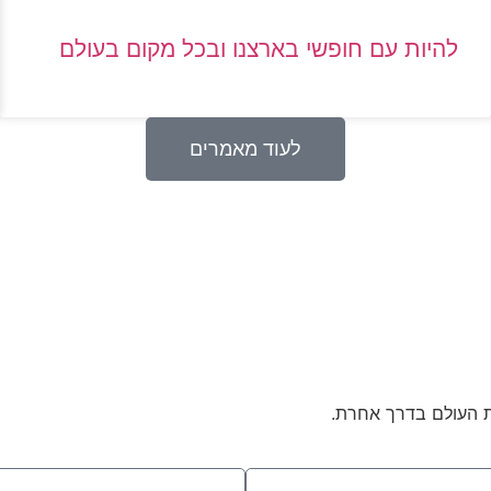
להיות עם חופשי בארצנו ובכל מקום בעולם
לעוד מאמרים
ת העולם בדרך אחרת.