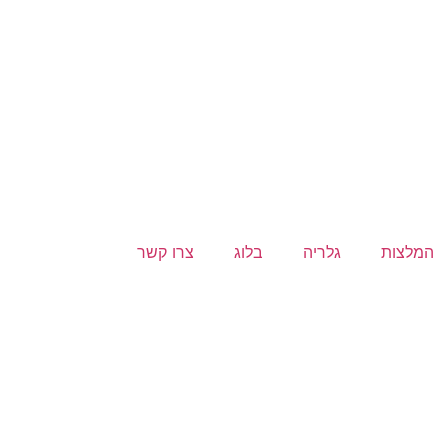
המלצות
גלריה
בלוג
צרו קשר