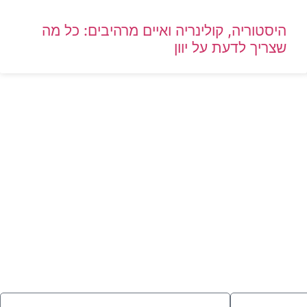
היסטוריה, קולינריה ואיים מרהיבים: כל מה
שצריך לדעת על יוון