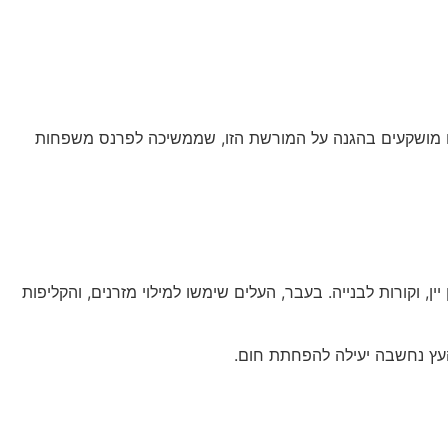
בים מושקעים בהגנה על המורשת הזו, שממשיכה לפרנס משפחות
, וקורות לבנייה. בעבר, העלים שימשו למילוי מזרנים, והקליפות
העץ נחשבה יעילה להפחתת חום.