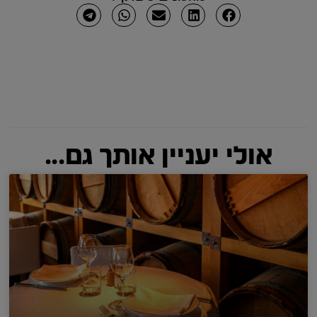
אולי יעניין אותך גם...