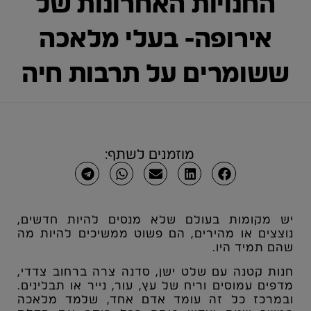
החנויות האחרונות של
אירופה- בעלי מלאכה
ששומרים על תרבות חיה
מוזמנים לשתף:
יש מקומות בעולם שלא מנסים להיות חדשים,
נוצצים או מהירים, הם פשוט ממשיכים להיות מה
שהם תמיד היו.
חנות קטנה עם שלט ישן, סדנה צרה ברחוב צדדי,
מדפים עמוסים וריח של עץ, עור, נייר או תבלינים.
ובמרכז כל זה עומד אדם אחד, שלמד מלאכה