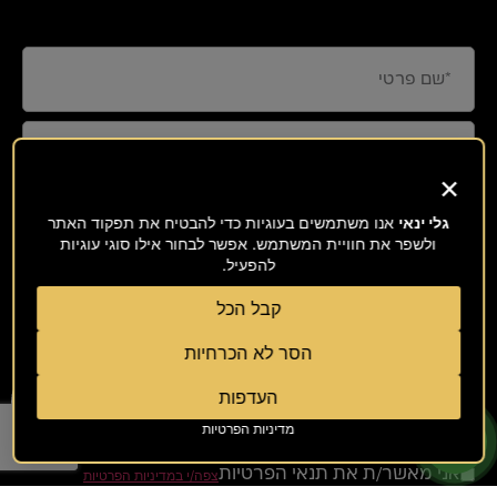
×
גלי ינאי
אנו משתמשים בעוגיות כדי להבטיח את תפקוד האתר
ולשפר את חוויית המשתמש. אפשר לבחור אילו סוגי עוגיות
להפעיל.
קבל הכל
הסר לא הכרחיות
שליחה
העדפות
מדיניות הפרטיות
אני מאשר/ת קבלת דיוור מגלי ינאי
אני מאשר/ת את תנאי הפרטיות
צפה/י במדיניות הפרטיות