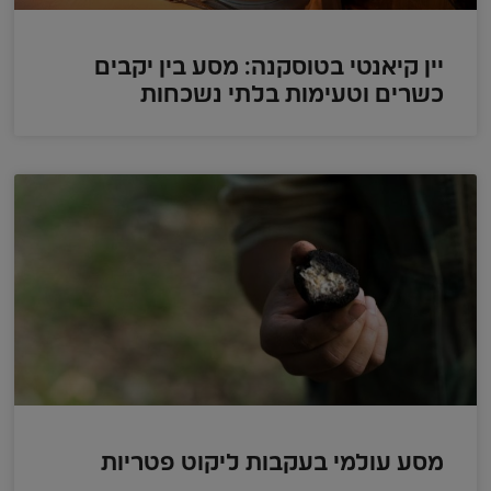
יין קיאנטי בטוסקנה: מסע בין יקבים
כשרים וטעימות בלתי נשכחות
מסע עולמי בעקבות ליקוט פטריות