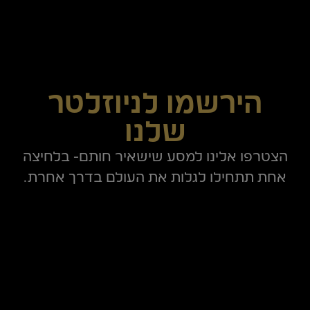
הירשמו לניוזלטר
שלנו
הצטרפו אלינו למסע שישאיר חותם- בלחיצה
אחת תתחילו לגלות את העולם בדרך אחרת.