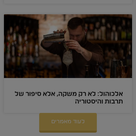
אלכוהול: לא רק משקה, אלא סיפור של
תרבות והיסטוריה
לעוד מאמרים