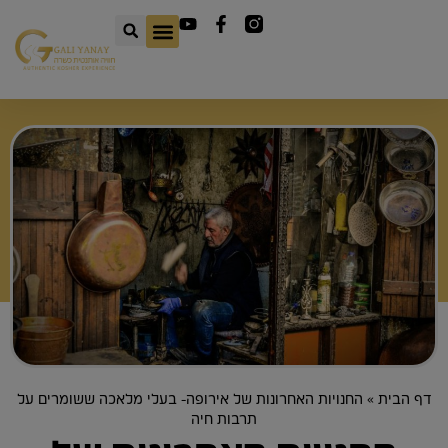
דף הבית
»
החנויות האחרונות של אירופה- בעלי מלאכה ששומרים על
תרבות חיה